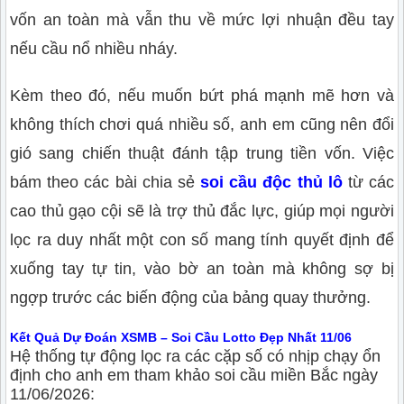
vốn an toàn mà vẫn thu về mức lợi nhuận đều tay
nếu cầu nổ nhiều nháy.
Kèm theo đó, nếu muốn bứt phá mạnh mẽ hơn và
không thích chơi quá nhiều số, anh em cũng nên đổi
gió sang chiến thuật đánh tập trung tiền vốn. Việc
bám theo các bài chia sẻ
soi cầu độc thủ lô
từ các
cao thủ gạo cội sẽ là trợ thủ đắc lực, giúp mọi người
lọc ra duy nhất một con số mang tính quyết định để
xuống tay tự tin, vào bờ an toàn mà không sợ bị
ngợp trước các biến động của bảng quay thưởng.
Kết Quả Dự Đoán XSMB – Soi Cầu Lotto Đẹp Nhất 11/06
Hệ thống tự động lọc ra các cặp số có nhịp chạy ổn
định cho anh em tham khảo soi cầu miền Bắc ngày
11/06/2026: