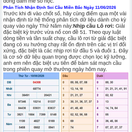
đồng đam mê số học.
Phân Tích Nhận Định Soi Cầu Miền Bắc Ngày 11/06/2026
Trước khi đi vào chốt số, hãy cùng điểm qua một vài
nhận định từ hệ thống phân tích dữ liệu dành cho kỳ
quay vào ngày Thứ Năm này:
Nhịp cầu Lô rơi:
Giải
đặc biệt kỳ trước vừa nổ con đề 51. Theo quy luật
dòng tiền và tần suất chạy, cầu lô rơi từ giải đặc biệt
đang có xu hướng chạy rất ổn định trên các vị trí đối
xứng, đặc biệt là các nhịp rơi từ đầu 5 và đuôi 1. Đây
là cơ sở dữ liệu quan trọng được chọn lọc kỹ lưỡng,
anh em nên đặc biệt ưu tiên để bám sát mạch cầu
trong phiên quay mở thưởng ngày hôm nay.