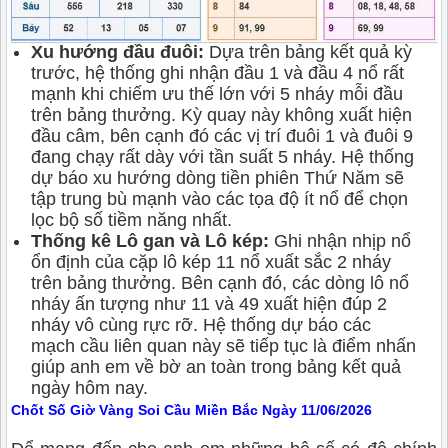
Xu hướng đầu đuôi:
Dựa trên bảng kết quả kỳ
trước, hệ thống ghi nhận đầu 1 và đầu 4 nổ rất
mạnh khi chiếm ưu thế lớn với 5 nháy mỗi đầu
trên bảng thưởng. Kỳ quay này không xuất hiện
đầu câm, bên cạnh đó các vị trí đuôi 1 và đuôi 9
đang chạy rất dày với tần suất 5 nháy. Hệ thống
dự báo xu hướng dòng tiền phiên Thứ Năm sẽ
tập trung bù mạnh vào các tọa độ ít nổ để chọn
lọc bộ số tiềm năng nhất.
Thống kê Lô gan và Lô kép:
Ghi nhận nhịp nổ
ổn định của cặp lô kép 11 nổ xuất sắc 2 nháy
trên bảng thưởng. Bên cạnh đó, các dòng lô nổ
nháy ấn tượng như 11 và 49 xuất hiện đúp 2
nháy vô cùng rực rỡ. Hệ thống dự báo các
mạch cầu liên quan này sẽ tiếp tục là điểm nhấn
giúp anh em về bờ an toàn trong bảng kết quả
ngày hôm nay.
Chốt Số Giờ Vàng Soi Cầu Miền Bắc Ngày 11/06/2026