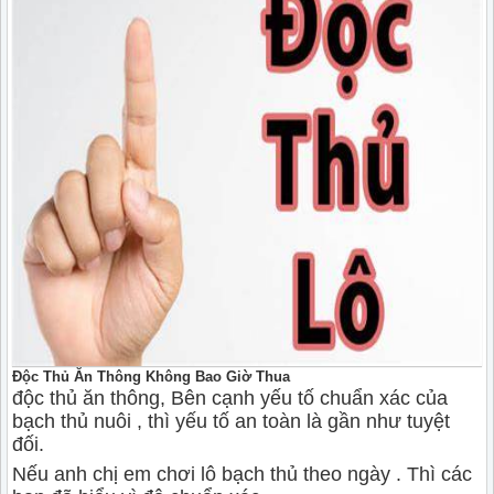
Độc Thủ Ăn Thông Không Bao Giờ Thua
độc thủ ăn thông, Bên cạnh yếu tố chuẩn xác của
bạch thủ nuôi , thì yếu tố an toàn là gần như tuyệt
đối.
Nếu anh chị em chơi lô bạch thủ theo ngày . Thì các