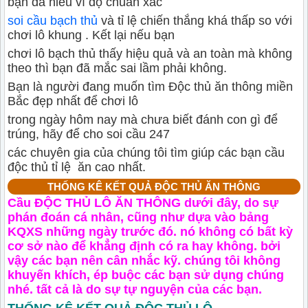
bạn đã hiểu vì độ chuẩn xác
soi cầu bạch thủ
và tỉ lệ chiến thắng khá thấp so với
chơi lô khung . Kết lại nếu bạn
chơi lô bạch thủ thấy hiệu quả và an toàn mà không
theo thì bạn đã mắc sai lầm phải không.
Bạn là người đang muốn tìm Độc thủ ăn thông miền
Bắc đẹp nhất để chơi lô
trong ngày hôm nay mà chưa biết đánh con gì để
trúng, hãy để cho soi cầu 247
các chuyên gia của chúng tôi tìm giúp các bạn cầu
độc thủ tỉ lệ ăn cao nhất.
THỐNG KÊ KẾT QUẢ ĐỘC THỦ ĂN THÔNG
Cầu ĐỘC THỦ LÔ ĂN THÔNG dưới đây, do sự
phán đoán cá nhân, cũng như dựa vào bảng
KQXS những ngày trước đó. nó không có bất kỳ
cơ sở nào để khẳng định có ra hay không. bởi
vậy các bạn nên cân nhắc kỹ. chúng tôi không
khuyến khích, ép buộc các bạn sử dụng chúng
nhé. tất cả là do sự tự nguyện của các bạn.
THỐNG KÊ KẾT QUẢ ĐỘC THỦ LÔ