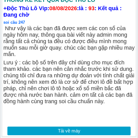
+Độc Thủ Lô Vip:
08
/08/2026
:là :
93
: Kết quả :
Đang chờ
soi cầu 247
Như vậy là các bạn đã được xem các con số của
ngày hôm nay, thông qua bài viết này admin mong
rằng tất cả chúng ta đều có được điều mình mong
muốn sau mỗi giờ quay. chúc các bạn gặp nhiều may
mắn.
Lưu ý : các bộ số trên đây chỉ dùng cho mục đích
tham khảo. các bạn nên cân nhắc trước khi sử dung.
chúng tôi chỉ đưa ra những dự đoán với tính chất giải
trí, không nên xem đó là cơ sở để chơi lô đề bất hợp
pháp, chỉ nên chơi lô tô hoặc xổ số miền bắc đã
được nhà nước ban hành. cảm ơn tất cả các bạn đã
đồng hành cùng trang soi cầu chuẩn này.
Tải về máy