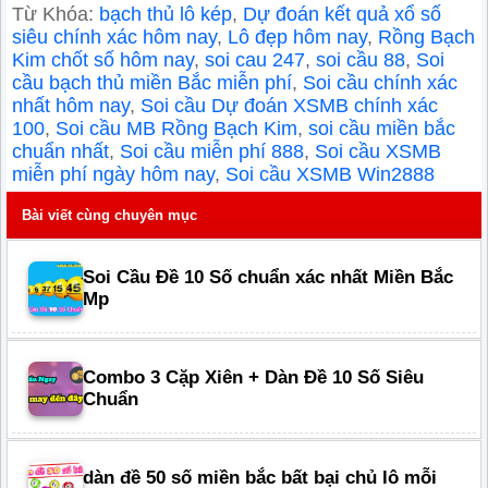
Từ Khóa:
bạch thủ lô kép
,
Dự đoán kết quả xổ số
siêu chính xác hôm nay
,
Lô đẹp hôm nay
,
Rồng Bạch
Kim chốt số hôm nay
,
soi cau 247
,
soi cầu 88
,
Soi
cầu bạch thủ miền Bắc miễn phí
,
Soi cầu chính xác
nhất hôm nay
,
Soi cầu Dự đoán XSMB chính xác
100
,
Soi cầu MB Rồng Bạch Kim
,
soi cầu miền bắc
chuẩn nhất
,
Soi cầu miễn phí 888
,
Soi cầu XSMB
miễn phí ngày hôm nay
,
Soi cầu XSMB Win2888
Bài viết cùng chuyên mục
Soi Cầu Đề 10 Số chuẩn xác nhất Miền Bắc
Mp
Combo 3 Cặp Xiên + Dàn Đề 10 Số Siêu
Chuẩn
dàn đề 50 số miền bắc bất bại chủ lô mỗi