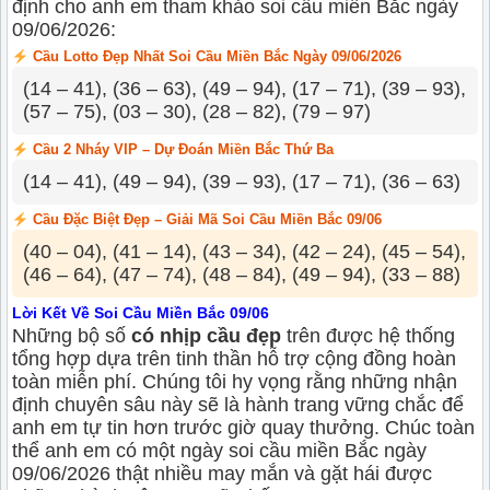
định cho anh em tham khảo soi cầu miền Bắc ngày
09/06/2026:
Cầu Lotto Đẹp Nhất Soi Cầu Miền Bắc Ngày 09/06/2026
(14 – 41), (36 – 63), (49 – 94), (17 – 71), (39 – 93),
(57 – 75), (03 – 30), (28 – 82), (79 – 97)
Cầu 2 Nháy VIP – Dự Đoán Miền Bắc Thứ Ba
(14 – 41), (49 – 94), (39 – 93), (17 – 71), (36 – 63)
Cầu Đặc Biệt Đẹp – Giải Mã Soi Cầu Miền Bắc 09/06
(40 – 04), (41 – 14), (43 – 34), (42 – 24), (45 – 54),
(46 – 64), (47 – 74), (48 – 84), (49 – 94), (33 – 88)
Lời Kết Về Soi Cầu Miền Bắc 09/06
Những bộ số
có nhịp cầu đẹp
trên được hệ thống
tổng hợp dựa trên tinh thần hỗ trợ cộng đồng hoàn
toàn miễn phí. Chúng tôi hy vọng rằng những nhận
định chuyên sâu này sẽ là hành trang vững chắc để
anh em tự tin hơn trước giờ quay thưởng. Chúc toàn
thể anh em có một ngày soi cầu miền Bắc ngày
09/06/2026 thật nhiều may mắn và gặt hái được