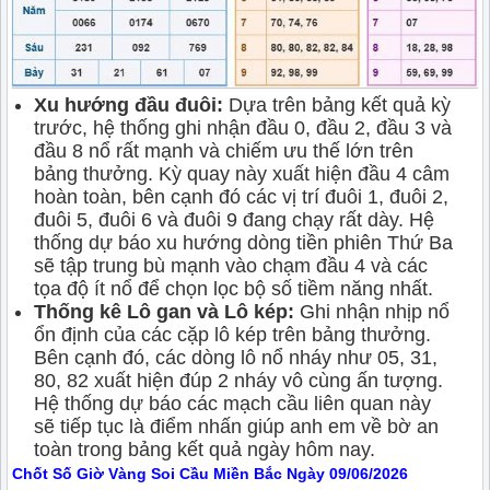
Xu hướng đầu đuôi:
Dựa trên bảng kết quả kỳ
trước, hệ thống ghi nhận đầu 0, đầu 2, đầu 3 và
đầu 8 nổ rất mạnh và chiếm ưu thế lớn trên
bảng thưởng. Kỳ quay này xuất hiện đầu 4 câm
hoàn toàn, bên cạnh đó các vị trí đuôi 1, đuôi 2,
đuôi 5, đuôi 6 và đuôi 9 đang chạy rất dày. Hệ
thống dự báo xu hướng dòng tiền phiên Thứ Ba
sẽ tập trung bù mạnh vào chạm đầu 4 và các
tọa độ ít nổ để chọn lọc bộ số tiềm năng nhất.
Thống kê Lô gan và Lô kép:
Ghi nhận nhịp nổ
ổn định của các cặp lô kép trên bảng thưởng.
Bên cạnh đó, các dòng lô nổ nháy như 05, 31,
80, 82 xuất hiện đúp 2 nháy vô cùng ấn tượng.
Hệ thống dự báo các mạch cầu liên quan này
sẽ tiếp tục là điểm nhấn giúp anh em về bờ an
toàn trong bảng kết quả ngày hôm nay.
Chốt Số Giờ Vàng Soi Cầu Miền Bắc Ngày 09/06/2026