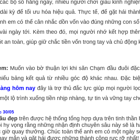
 các bộ số hằng ngày, nhiều người chơi giàu kinh nghiệ
ài kỳ để tối ưu hóa hiệu quả. Thực tế, để gặt hái thàn
nh em có thể cân nhắc dồn vốn vào đúng những con số
g vài ngày tới. Kèm theo đó, mọi người nhớ kết hợp th
ót an toàn, giúp giữ chắc tiền vốn trong tay và chủ động
em:
Muốn vào bờ thuận lợi khi săn Chạm đầu đuôi đặc 
hiếu bảng kết quả từ nhiều góc độ khác nhau. Đặc biệ
càng hôm nay
đây là trợ thủ đắc lực giúp mọi người l
một lộ trình xuống tiền nhịp nhàng, tự tin và vững tay c
c 30/05
cầu đẹp
trên được hệ thống tổng hợp dựa trên tinh thần
ôi hy vọng rằng những nhận định chuyên sâu này sẽ là 
c giờ quay thưởng. Chúc toàn thể anh em có một ngày s
may mắn và gặt hái được những thành công rực rỡ nhất!