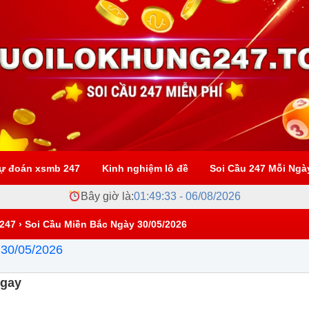
ự đoán xsmb 247
Kinh nghiệm lô đề
Soi Cầu 247 Mỗi Ngà
Bây giờ là:
01:49:33 - 06/08/2026
247
›
Soi Cầu Miền Bắc Ngày 30/05/2026
 30/05/2026
ngay