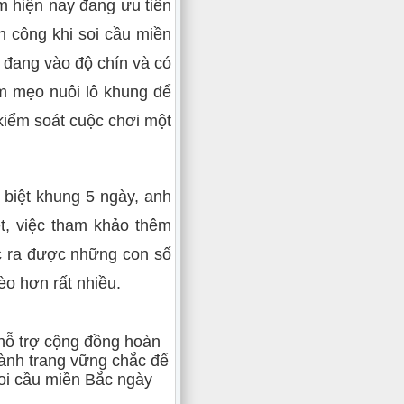
m hiện nay đang ưu tiên
h công khi soi cầu miền
 đang vào độ chín và có
êm mẹo nuôi lô khung để
 kiểm soát cuộc chơi một
biệt khung 5 ngày, anh
t, việc tham khảo thêm
ọc ra được những con số
hèo hơn rất nhiều.
 hỗ trợ cộng đồng hoàn
hành trang vững chắc để
oi cầu miền Bắc ngày