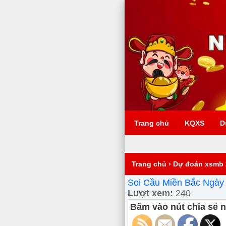
Trang chủ
KQXS
D
Trang chủ
›
Dự đoán xsmb 
Soi Cầu Miền Bắc Ngày
Lượt xem:
240
Bấm vào nút chia sẻ 