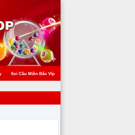
y
Soi Cầu Miền Bắc Víp