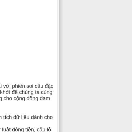
 với phiên soi cầu đặc
khởi để chúng ta cùng
ng cho cộng đồng đam
 tích dữ liệu dành cho
luật dòng tiền, cầu lô