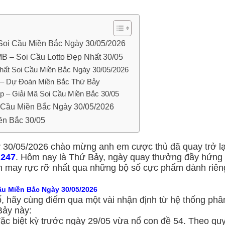
Soi Cầu Miền Bắc Ngày 30/05/2026
 – Soi Cầu Lotto Đẹp Nhất 30/05
hất Soi Cầu Miền Bắc Ngày 30/05/2026
 – Dự Đoán Miền Bắc Thứ Bảy
p – Giải Mã Soi Cầu Miền Bắc 30/05
 Cầu Miền Bắc Ngày 30/05/2026
ền Bắc 30/05
30/05/2026 chào mừng anh em cược thủ đã quay trở lại
 247
. Hôm nay là Thứ Bảy, ngày quay thưởng đầy hứng 
n may rực rỡ nhất qua những bộ số cực phẩm dành riê
ầu Miền Bắc Ngày 30/05/2026
ố, hãy cùng điểm qua một vài nhận định từ hệ thống phân
Bảy này:
ặc biệt kỳ trước ngày 29/05 vừa nổ con đề 54. Theo quy 