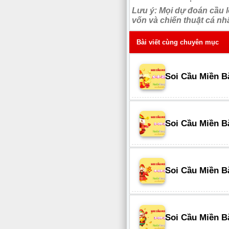
Lưu ý: Mọi dự đoán cầu 
vốn và chiến thuật cá nh
Bài viết cùng chuyên mục
Soi Cầu Miền B
Soi Cầu Miền B
Soi Cầu Miền B
Soi Cầu Miền B