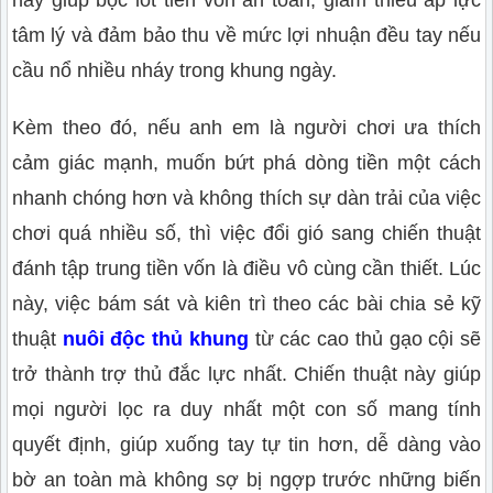
này giúp bọc lót tiền vốn an toàn, giảm thiểu áp lực
tâm lý và đảm bảo thu về mức lợi nhuận đều tay nếu
cầu nổ nhiều nháy trong khung ngày.
Kèm theo đó, nếu anh em là người chơi ưa thích
cảm giác mạnh, muốn bứt phá dòng tiền một cách
nhanh chóng hơn và không thích sự dàn trải của việc
chơi quá nhiều số, thì việc đổi gió sang chiến thuật
đánh tập trung tiền vốn là điều vô cùng cần thiết. Lúc
này, việc bám sát và kiên trì theo các bài chia sẻ kỹ
thuật
nuôi độc thủ khung
từ các cao thủ gạo cội sẽ
trở thành trợ thủ đắc lực nhất. Chiến thuật này giúp
mọi người lọc ra duy nhất một con số mang tính
quyết định, giúp xuống tay tự tin hơn, dễ dàng vào
bờ an toàn mà không sợ bị ngợp trước những biến