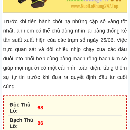
Trước khi tiến hành chốt hạ những cặp số vàng tốt
nhất, anh em có thể chủ động nhìn lại bảng thống kê
tần suất xuất hiện của các trạm số ngày 25/06. Việc
trực quan sát và đối chiếu nhịp chạy của các đầu
đuôi loto phối hợp cùng bảng mạch rồng bạch kim sẽ
giúp mọi người có một cái nhìn toàn diện, tăng thêm
sự tự tin trước khi đưa ra quyết định đầu tư cuối
cùng.
Độc Thủ
68
Lô:
Bạch Thủ
86
Lô: