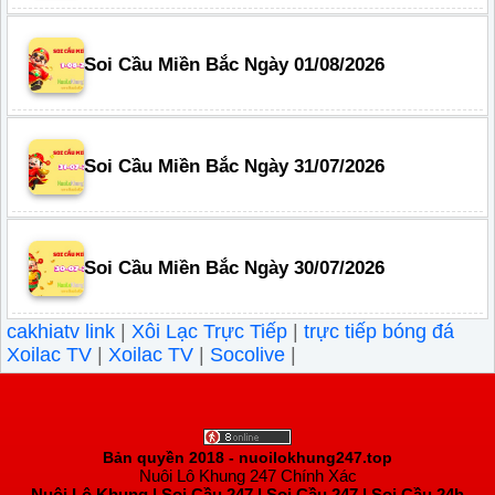
Soi Cầu Miền Bắc Ngày 01/08/2026
Soi Cầu Miền Bắc Ngày 31/07/2026
Soi Cầu Miền Bắc Ngày 30/07/2026
cakhiatv link
|
Xôi Lạc Trực Tiếp
|
trực tiếp bóng đá
Xoilac TV
|
Xoilac TV
|
Socolive
|
Bản quyền 2018 - nuoilokhung247.top
Nuôi Lô Khung 247 Chính Xác
Nuôi Lô Khung
|
Soi Cầu 247
|
Soi Cầu 247
|
Soi Cầu 24h