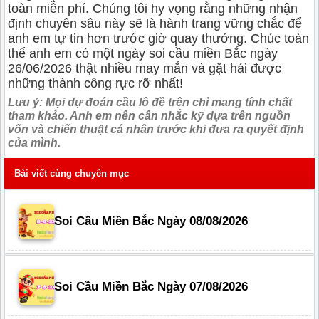
toàn miễn phí. Chúng tôi hy vọng rằng những nhận
định chuyên sâu này sẽ là hành trang vững chắc để
anh em tự tin hơn trước giờ quay thưởng. Chúc toàn
thể anh em có một ngày soi cầu miền Bắc ngày
26/06/2026 thật nhiều may mắn và gặt hái được
những thành công rực rỡ nhất!
Lưu ý: Mọi dự đoán cầu lô đề trên chỉ mang tính chất
tham khảo. Anh em nên cân nhắc kỹ dựa trên nguồn
vốn và chiến thuật cá nhân trước khi đưa ra quyết định
của mình.
Bài viết cùng chuyên mục
Soi Cầu Miền Bắc Ngày 08/08/2026
Soi Cầu Miền Bắc Ngày 07/08/2026