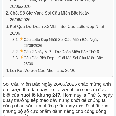
26/06/2026
Chốt Số Giờ Vàng Soi Cầu Miền Bắc Ngày
26/06/2026
Kết Quả Dự Đoán XSMB – Soi Cầu Lotto Đẹp Nhất
26/06
Cầu Lotto Đẹp Nhất Soi Cầu Miền Bắc Ngày
26/06/2026
Cầu 2 Nháy VIP – Dự Đoán Miền Bắc Thứ 6
Cầu Đặc Biệt Đẹp – Giải Mã Soi Cầu Miền Bắc
26/06
Lời Kết Về Soi Cầu Miền Bắc 26/06
Soi Cầu Miền Bắc Ngày 26/06/2026 chào mừng anh
em cược thủ đã quay trở lại với phiên soi cầu đặc
biệt của
nuôi lô khung 247
. Hôm nay là Thứ 6, ngày
quay thưởng tiếp theo đầy hứng khởi để chúng ta
cùng nhau săn tìm những vận may rực rỡ nhất qua
những bộ số cực phẩm dành riêng cho cộng đồng