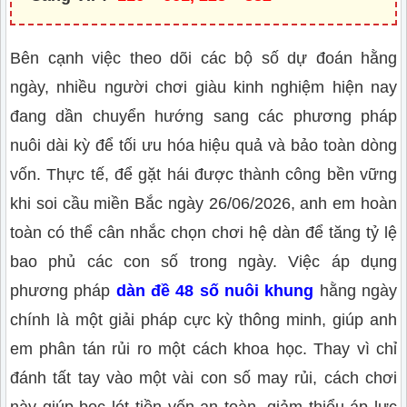
Bên cạnh việc theo dõi các bộ số dự đoán hằng
ngày, nhiều người chơi giàu kinh nghiệm hiện nay
đang dần chuyển hướng sang các phương pháp
nuôi dài kỳ để tối ưu hóa hiệu quả và bảo toàn dòng
vốn. Thực tế, để gặt hái được thành công bền vững
khi soi cầu miền Bắc ngày 26/06/2026, anh em hoàn
toàn có thể cân nhắc chọn chơi hệ dàn để tăng tỷ lệ
bao phủ các con số trong ngày. Việc áp dụng
phương pháp
dàn đề 48 số nuôi khung
hằng ngày
chính là một giải pháp cực kỳ thông minh, giúp anh
em phân tán rủi ro một cách khoa học. Thay vì chỉ
đánh tất tay vào một vài con số may rủi, cách chơi