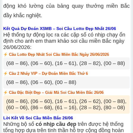
động khó lường của bảng quay thưởng miền Bắc
đầy khắc nghiệt.
Kết Quả Dự Đoán XSMB – Soi Cầu Lotto Đẹp Nhất 26/06
Hệ thống tự động lọc ra các cặp số có nhịp chạy ổn
định cho anh em tham khảo soi cầu miền Bắc ngày
26/06/2026:
Cầu Lotto Đẹp Nhất Soi Cầu Miền Bắc Ngày 26/06/2026
(68 – 86), (06 – 60), (16 – 61), (28 – 82), (00 – 88)
Cầu 2 Nháy VIP – Dự Đoán Miền Bắc Thứ 6
(68 – 86), (06 – 60), (00 – 88)
Cầu Đặc Biệt Đẹp – Giải Mã Soi Cầu Miền Bắc 26/06
(68 – 86), (06 – 60), (16 – 61), (26 – 62), (00 – 88),
(60 – 06), (86 – 68), (61 – 16), (28 – 82), (80 – 08)
Lời Kết Về Soi Cầu Miền Bắc 26/06
Những bộ số
có nhịp cầu đẹp
trên được hệ thống
tổng hợp dựa trên tinh thần hỗ trợ cộng đồng hoàn