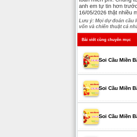
anh em tự tin hơn trướ
16/05/2026 thật nhiều 
Lưu ý: Mọi dự đoán cầu 
vốn và chiến thuật cá nh
Bài viết cùng chuyên mục
Soi Cầu Miền B
Soi Cầu Miền B
Soi Cầu Miền B