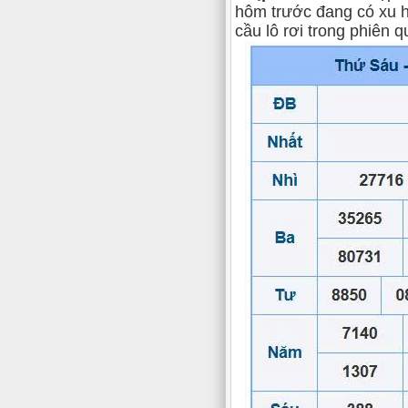
hôm trước đang có xu h
cầu lô rơi trong phiên