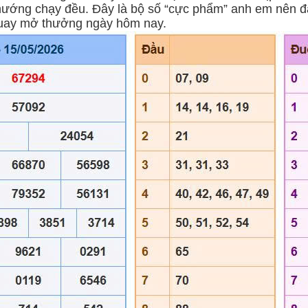
ướng chạy đều. Đây là bộ số “cực phẩm” anh em nên đặ
 quay mở thưởng ngày hôm nay.