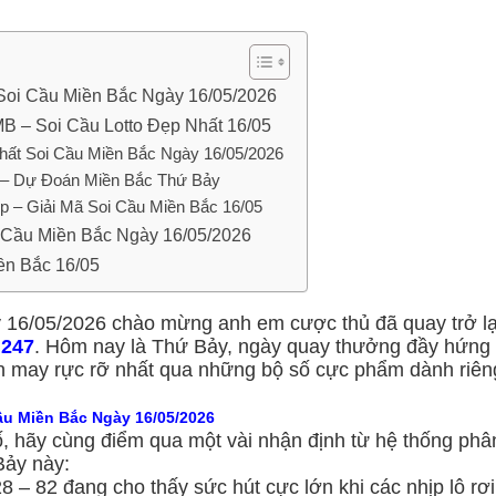
Soi Cầu Miền Bắc Ngày 16/05/2026
 – Soi Cầu Lotto Đẹp Nhất 16/05
hất Soi Cầu Miền Bắc Ngày 16/05/2026
 – Dự Đoán Miền Bắc Thứ Bảy
p – Giải Mã Soi Cầu Miền Bắc 16/05
 Cầu Miền Bắc Ngày 16/05/2026
ền Bắc 16/05
16/05/2026 chào mừng anh em cược thủ đã quay trở lại
 247
. Hôm nay là Thứ Bảy, ngày quay thưởng đầy hứng 
n may rực rỡ nhất qua những bộ số cực phẩm dành riê
ầu Miền Bắc Ngày 16/05/2026
ố, hãy cùng điểm qua một vài nhận định từ hệ thống phân
Bảy này:
 – 82 đang cho thấy sức hút cực lớn khi các nhịp lô rơi 