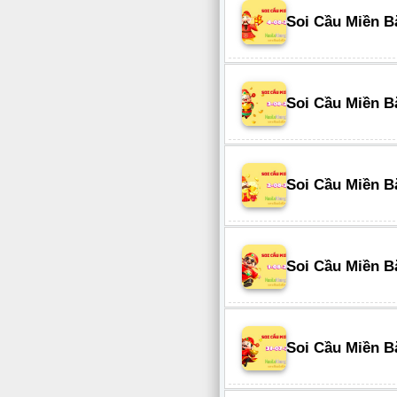
Soi Cầu Miền B
Soi Cầu Miền B
Soi Cầu Miền B
Soi Cầu Miền B
Soi Cầu Miền B