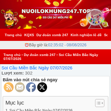
Trang chủ
KQXS
Dự đoán xsmb 247
Kinh nghiệm lô đề
Soi
Bây giờ là:
02:35:03 - 08/08/2026
Trang chủ
›
Dự đoán xsmb 247
›
Soi Cầu Miền Bắc Ngày
07/07/2026
Soi Cầu Miền Bắc Ngày 07/07/2026
Lượt xem:
302
Bấm vào nút chia sẻ ngay
Mục lục
Soi Cầu Miền Bắc Ngày 07/07/2026