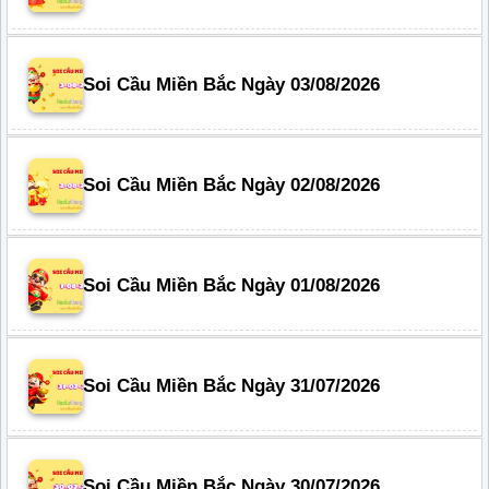
Soi Cầu Miền Bắc Ngày 03/08/2026
Soi Cầu Miền Bắc Ngày 02/08/2026
Soi Cầu Miền Bắc Ngày 01/08/2026
Soi Cầu Miền Bắc Ngày 31/07/2026
Soi Cầu Miền Bắc Ngày 30/07/2026