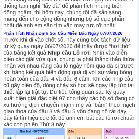
thống tạm nghỉ “lấy đà” để phân tích những biến
động ngầm, thì hôm nay, chúng tôi đã sẵn sàng
mang đến cho cộng đồng những bộ số cực phẩm
nhất để anh em săn tìm vận may rực rỡ nhất!
Phân Tích Nhận Định Soi Cầu Miền Bắc Ngày 07/07/2026
Trước khi đi vào chốt số, hãy cùng bóc tách dữ liệu
từ kỳ quay ngày 06/07/2026 để thấy được “hơi thở”
của bảng kết quả:
Nhịp cầu Lô rơi:
Nhìn vào diễn
biến các giải vừa qua, chúng ta phải thẳng thắn thừa
nhận với nhau rằng cầu lô ngày hôm qua đã bị trượt
khi bảng kết quả biến động quá dị với sự vắng bóng
hoàn toàn của đầu 4 và đầu 6 câm. Khi các nhịp cầu
cũ gãy biên độ, dòng chảy số học sẽ ngay lập tức tái
thiết lập lại trật tự. Dữ liệu tổng quan sau kỳ quay
xuất hiện giải đặc biệt 97 cho thấy các bộ số đang có
xu hướng dịch chuyển mạnh mẽ và “bám” theo mạch
giao thoa của đầu 3 và đầu 5 vốn đang nổ rất dày,
đây là tín hiệu cực tốt để anh em bắt cầu lô rơi chuẩn
xác cho phiên Thứ 3 này.