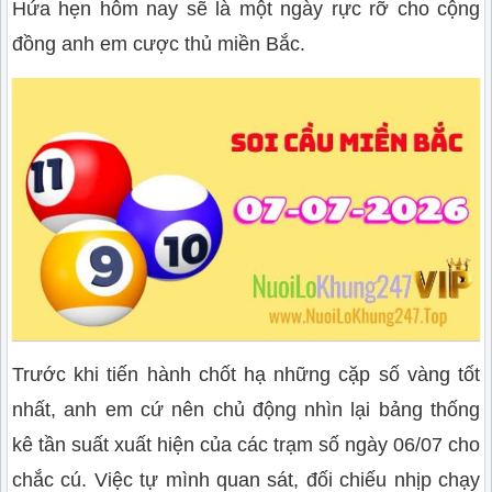
Hứa hẹn hôm nay sẽ là một ngày rực rỡ cho cộng
đồng anh em cược thủ miền Bắc.
Trước khi tiến hành chốt hạ những cặp số vàng tốt
nhất, anh em cứ nên chủ động nhìn lại bảng thống
kê tần suất xuất hiện của các trạm số ngày 06/07 cho
chắc cú. Việc tự mình quan sát, đối chiếu nhịp chạy