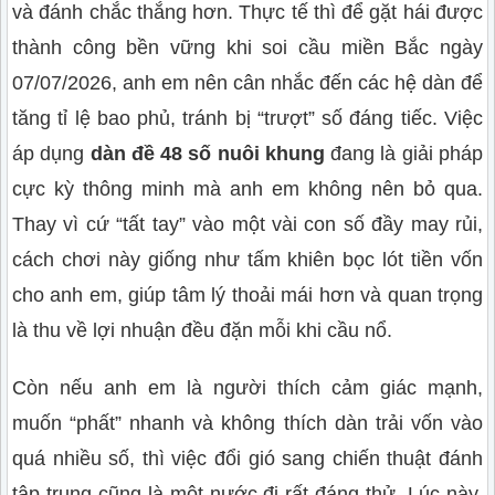
và đánh chắc thắng hơn. Thực tế thì để gặt hái được
thành công bền vững khi soi cầu miền Bắc ngày
07/07/2026, anh em nên cân nhắc đến các hệ dàn để
tăng tỉ lệ bao phủ, tránh bị “trượt” số đáng tiếc. Việc
áp dụng
dàn đề 48 số nuôi khung
đang là giải pháp
cực kỳ thông minh mà anh em không nên bỏ qua.
Thay vì cứ “tất tay” vào một vài con số đầy may rủi,
cách chơi này giống như tấm khiên bọc lót tiền vốn
cho anh em, giúp tâm lý thoải mái hơn và quan trọng
là thu về lợi nhuận đều đặn mỗi khi cầu nổ.
Còn nếu anh em là người thích cảm giác mạnh,
muốn “phất” nhanh và không thích dàn trải vốn vào
quá nhiều số, thì việc đổi gió sang chiến thuật đánh
tập trung cũng là một nước đi rất đáng thử. Lúc này,