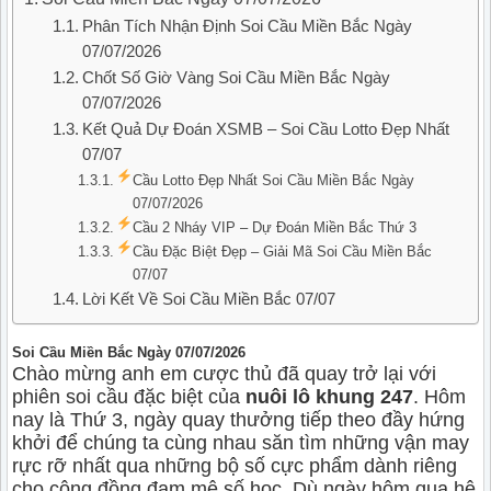
Phân Tích Nhận Định Soi Cầu Miền Bắc Ngày
07/07/2026
Chốt Số Giờ Vàng Soi Cầu Miền Bắc Ngày
07/07/2026
Kết Quả Dự Đoán XSMB – Soi Cầu Lotto Đẹp Nhất
07/07
Cầu Lotto Đẹp Nhất Soi Cầu Miền Bắc Ngày
07/07/2026
Cầu 2 Nháy VIP – Dự Đoán Miền Bắc Thứ 3
Cầu Đặc Biệt Đẹp – Giải Mã Soi Cầu Miền Bắc
07/07
Lời Kết Về Soi Cầu Miền Bắc 07/07
Soi Cầu Miền Bắc Ngày 07/07/2026
Chào mừng anh em cược thủ đã quay trở lại với
phiên soi cầu đặc biệt của
nuôi lô khung 247
. Hôm
nay là Thứ 3, ngày quay thưởng tiếp theo đầy hứng
khởi để chúng ta cùng nhau săn tìm những vận may
rực rỡ nhất qua những bộ số cực phẩm dành riêng
cho cộng đồng đam mê số học. Dù ngày hôm qua hệ