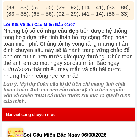
(38 – 83), (56 – 65), (29 – 92), (14 – 41), (33 – 88),
(83 – 38), (65 – 56), (92 – 29), (41 – 14), (88 – 33)
Lời Kết Về Soi Cầu Miền Bắc 01/07
Những bộ số
có nhịp cầu đẹp
trên được hệ thống
tổng hợp dựa trên tinh thần hỗ trợ cộng đồng hoàn
toàn miễn phí. Chúng tôi hy vọng rằng những nhận
định chuyên sâu này sẽ là hành trang vững chắc để
anh em tự tin hơn trước giờ quay thưởng. Chúc toàn
thể anh em có một ngày soi cầu miền Bắc ngày
01/07/2026 thật nhiều may mắn và gặt hái được
những thành công rực rỡ nhất!
Lưu ý: Mọi dự đoán cầu lô đề trên chỉ mang tính chất
tham khảo. Anh em nên cân nhắc kỹ dựa trên nguồn
vốn và chiến thuật cá nhân trước khi đưa ra quyết định
của mình.
Bài viết cùng chuyên mục
Soi Cầu Miền Bắc Ngày 06/08/2026