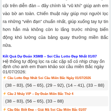
cội trên diễn đàn – đây chính là “vũ khí” giúp anh em
vào bờ an toàn. Chiến thuật này giúp mọi người lọc
ra những “viên đạn” chuẩn nhất, giúp xuống tay tự tin
hơn hẳn mà không còn lo lắng trước những biến
động khó lường của bảng quay thưởng miền Bắc
nữa.
Kết Quả Dự Đoán XSMB – Soi Cầu Lotto Đẹp Nhất 01/07
Hệ thống tự động lọc ra các cặp số có nhịp chạy ổn
định cho anh em tham khảo soi cầu miền Bắc ngày
01/07/2026:
Cầu Lotto Đẹp Nhất Soi Cầu Miền Bắc Ngày 01/07/2026
(38 – 83), (56 – 65), (29 – 92), (14 – 41), (33 – 88)
Cầu 2 Nháy VIP – Dự Đoán Miền Bắc Thứ 4
(38 – 83), (56 – 65), (33 – 88)
Cầu Đặc Biệt Đẹp – Giải Mã Soi Cầu Miền Bắc 01/07