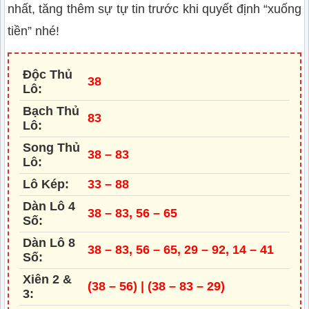
nhất, tăng thêm sự tự tin trước khi quyết định “xuống
tiền” nhé!
Độc Thủ
38
Lô:
Bạch Thủ
83
Lô:
Song Thủ
38 – 83
Lô:
Lô Kép:
33 – 88
Dàn Lô 4
38 – 83, 56 – 65
Số:
Dàn Lô 8
38 – 83, 56 – 65, 29 – 92, 14 – 41
Số:
Xiên 2 &
(38 – 56) | (38 – 83 – 29)
3: