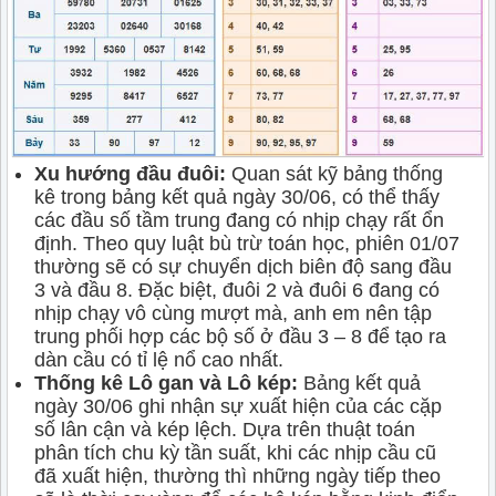
Xu hướng đầu đuôi:
Quan sát kỹ bảng thống
kê trong bảng kết quả ngày 30/06, có thể thấy
các đầu số tầm trung đang có nhịp chạy rất ổn
định. Theo quy luật bù trừ toán học, phiên 01/07
thường sẽ có sự chuyển dịch biên độ sang đầu
3 và đầu 8. Đặc biệt, đuôi 2 và đuôi 6 đang có
nhịp chạy vô cùng mượt mà, anh em nên tập
trung phối hợp các bộ số ở đầu 3 – 8 để tạo ra
dàn cầu có tỉ lệ nổ cao nhất.
Thống kê Lô gan và Lô kép:
Bảng kết quả
ngày 30/06 ghi nhận sự xuất hiện của các cặp
số lân cận và kép lệch. Dựa trên thuật toán
phân tích chu kỳ tần suất, khi các nhịp cầu cũ
đã xuất hiện, thường thì những ngày tiếp theo