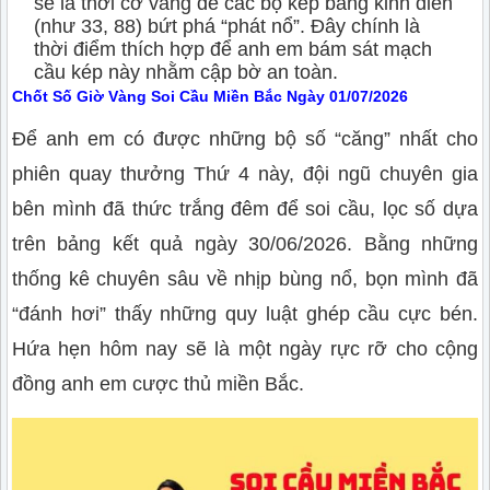
sẽ là thời cơ vàng để các bộ kép bằng kinh điển
(như 33, 88) bứt phá “phát nổ”. Đây chính là
thời điểm thích hợp để anh em bám sát mạch
cầu kép này nhằm cập bờ an toàn.
Chốt Số Giờ Vàng Soi Cầu Miền Bắc Ngày 01/07/2026
Để anh em có được những bộ số “căng” nhất cho
phiên quay thưởng Thứ 4 này, đội ngũ chuyên gia
bên mình đã thức trắng đêm để soi cầu, lọc số dựa
trên bảng kết quả ngày 30/06/2026. Bằng những
thống kê chuyên sâu về nhịp bùng nổ, bọn mình đã
“đánh hơi” thấy những quy luật ghép cầu cực bén.
Hứa hẹn hôm nay sẽ là một ngày rực rỡ cho cộng
đồng anh em cược thủ miền Bắc.