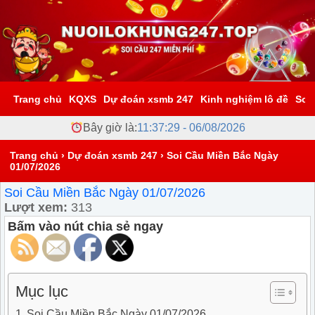
Trang chủ
KQXS
Dự đoán xsmb 247
Kinh nghiệm lô đề
Soi
Bây giờ là:
11:37:29 - 06/08/2026
Trang chủ
›
Dự đoán xsmb 247
›
Soi Cầu Miền Bắc Ngày
01/07/2026
Soi Cầu Miền Bắc Ngày 01/07/2026
Lượt xem:
313
Bấm vào nút chia sẻ ngay
Mục lục
Soi Cầu Miền Bắc Ngày 01/07/2026