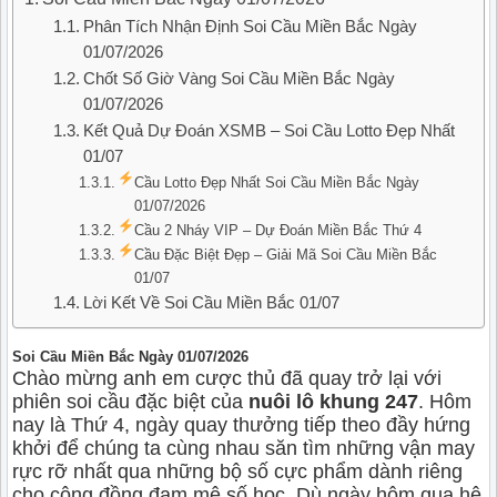
Phân Tích Nhận Định Soi Cầu Miền Bắc Ngày
01/07/2026
Chốt Số Giờ Vàng Soi Cầu Miền Bắc Ngày
01/07/2026
Kết Quả Dự Đoán XSMB – Soi Cầu Lotto Đẹp Nhất
01/07
Cầu Lotto Đẹp Nhất Soi Cầu Miền Bắc Ngày
01/07/2026
Cầu 2 Nháy VIP – Dự Đoán Miền Bắc Thứ 4
Cầu Đặc Biệt Đẹp – Giải Mã Soi Cầu Miền Bắc
01/07
Lời Kết Về Soi Cầu Miền Bắc 01/07
Soi Cầu Miền Bắc Ngày 01/07/2026
Chào mừng anh em cược thủ đã quay trở lại với
phiên soi cầu đặc biệt của
nuôi lô khung 247
. Hôm
nay là Thứ 4, ngày quay thưởng tiếp theo đầy hứng
khởi để chúng ta cùng nhau săn tìm những vận may
rực rỡ nhất qua những bộ số cực phẩm dành riêng
cho cộng đồng đam mê số học. Dù ngày hôm qua hệ