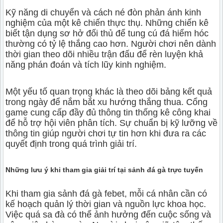
Kỹ năng di chuyển và cách né đòn phản ánh kinh
nghiệm của một kê chiến thực thụ. Những chiến kê
biết tận dụng sơ hở đối thủ để tung cú đá hiểm hóc
thường có tỷ lệ thắng cao hơn. Người chơi nên dành
thời gian theo dõi nhiều trận đấu để rèn luyện khả
năng phán đoán và tích lũy kinh nghiệm.
Một yếu tố quan trọng khác là theo dõi bảng kết quả
trong ngày để nắm bắt xu hướng thắng thua. Cổng
game cung cấp đầy đủ thông tin thống kê công khai
để hỗ trợ hội viên phân tích. Sự chuẩn bị kỹ lưỡng về
thông tin giúp người chơi tự tin hơn khi đưa ra các
quyết định trong quá trình giải trí.
Những lưu ý khi tham gia giải trí tại sảnh đá gà trực tuyến
Khi tham gia sảnh đá gà febet, mỗi cá nhân cần có
kế hoạch quản lý thời gian và nguồn lực khoa học.
Việc quá sa đà có thể ảnh hưởng đến cuộc sống và