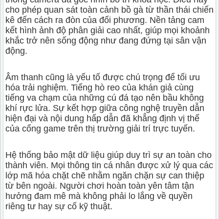
cho phép quan sát toàn cảnh bồ gà từ thần thái chiến
kê đến cách ra đòn của đối phương. Nền tảng cam
kết hình ảnh độ phân giải cao nhất, giúp mọi khoảnh
khắc trở nên sống động như đang đứng tại sân vận
động.
Âm thanh cũng là yếu tố được chú trọng để tối ưu
hóa trải nghiệm. Tiếng hò reo của khán giả cùng
tiếng va chạm của những cú đá tạo nên bầu không
khí rực lửa. Sự kết hợp giữa công nghệ truyền dẫn
hiện đại và nội dung hấp dẫn đã khẳng định vị thế
của cổng game trên thị trường giải trí trực tuyến.
Hệ thống bảo mật dữ liệu giúp duy trì sự an toàn cho
thành viên. Mọi thông tin cá nhân được xử lý qua các
lớp mã hóa chặt chẽ nhằm ngăn chặn sự can thiệp
từ bên ngoài. Người chơi hoàn toàn yên tâm tận
hưởng đam mê mà không phải lo lắng về quyền
riêng tư hay sự cố kỹ thuật.