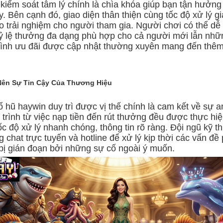
 kiểm soát tâm lý chính là chìa khóa giúp bạn tận hưởng
. Bên cạnh đó, giao diện thân thiện cùng tốc độ xử lý 
 trải nghiệm cho người tham gia. Người chơi có thể dễ
ỷ lệ thưởng đa dạng phù hợp cho cả người mới lẫn nhữn
rình ưu đãi được cập nhật thường xuyên mang đến thêm
 Nên Sự Tin Cậy Của Thương Hiệu
 hũ haywin duy trì được vị thế chính là cam kết về sự a
 trình từ việc nạp tiền đến rút thưởng đều được thực h
tốc độ xử lý nhanh chóng, thông tin rõ ràng. Đội ngũ kỹ 
g chat trực tuyến và hotline để xử lý kịp thời các vấn đề 
ị gián đoạn bởi những sự cố ngoài ý muốn.