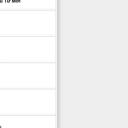
ầu Tư Mới