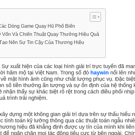
Các Dòng Game Quay Hũ Phổ Biến
 Vốn Và Chiến Thuật Quay Thưởng Hiệu Quả
i Tạo Nên Sự Tin Cậy Của Thương Hiệu
ự xuất hiện của các loại hình giải trí trực tuyến đã m
ời hâm mộ tại Việt Nam. Trong số đó
haywin
nổi lên nh
 về mặt hình ảnh cũng như chất lượng phục vụ. Đặc biệt
n số tiền thưởng ấn tượng và sự ổn định của hệ thống k
nhận thấy sự khác biệt rõ rệt trong cách điều phối nhịp 
á trình trải nghiệm.
xây dựng một không gian giải trí dựa trên sự thấu hiểu n
 tính toán kỹ lưỡng thông qua các thuật toán ngẫu nhi
hương hiệu đã khẳng định được uy tín của mình khi liên
để ngăn chặn mọi tác động tiêu cực từ bên ngoài. Chín