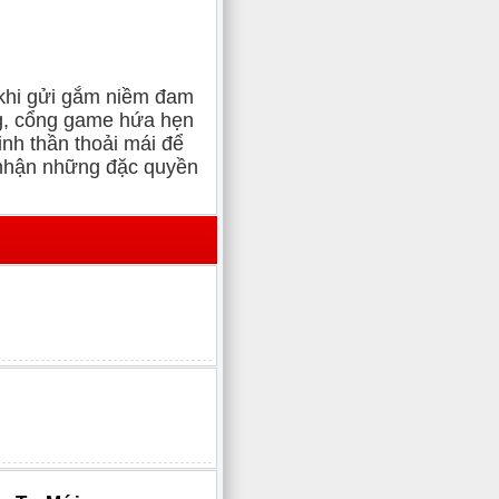
khi gửi gắm niềm đam
ng, cổng game hứa hẹn
inh thần thoải mái để
 nhận những đặc quyền