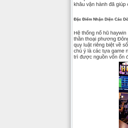
khâu vận hành đã giúp 
Đặc Điểm Nhận Diện Các D
Hệ thống nổ hũ haywin 
thần thoại phương Đông
quy luật riêng biệt về 
chú ý là các tựa game n
trì được nguồn vốn ổn đ