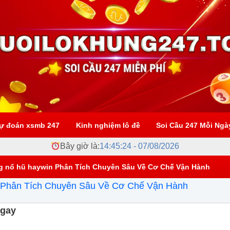
ự đoán xsmb 247
Kinh nghiệm lô đề
Soi Cầu 247 Mỗi Ngà
Bây giờ là:
14:45:25 - 07/08/2026
g nổ hũ haywin Phân Tích Chuyên Sâu Về Cơ Chế Vận Hành
 Phân Tích Chuyên Sâu Về Cơ Chế Vận Hành
ngay