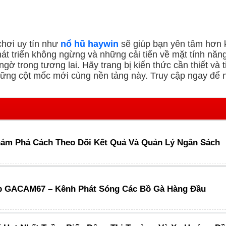
chơi uy tín như
nổ hũ haywin
sẽ giúp bạn yên tâm hơn 
át triển không ngừng và những cải tiến về mặt tính nă
gờ trong tương lai. Hãy trang bị kiến thức cần thiết và t
hững cột mốc mới cùng nền tảng này. Truy cập ngay để
ám Phá Cách Theo Dõi Kết Quả Và Quản Lý Ngân Sách
ếp GACAM67 – Kênh Phát Sóng Các Bồ Gà Hàng Đầu